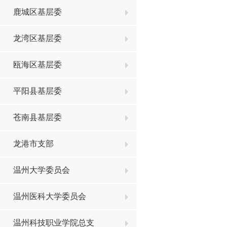
鹿城区基层委
龙湾区基层委
瓯海区基层委
平阳县基层委
苍南县基层委
龙港市支部
温州大学委员会
温州医科大学委员会
温州科技职业学院总支