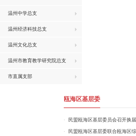
温州中学总支
温州经济科技总支
温州文化总支
温州市教育教学研究院总支
市直属支部
瓯海区基层委
民盟瓯海区基层委员会召开换
·
民盟瓯海区基层委联合瓯海区综合
·