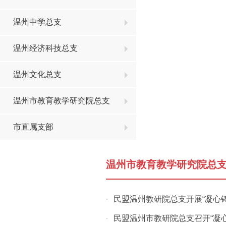
温州中学总支
温州经济科技总支
温州文化总支
温州市教育教学研究院总支
市直属支部
温州市教育教学研究院总
民盟温州教研院总支开展“凝心铸
·
民盟温州市教研院总支召开“凝
·