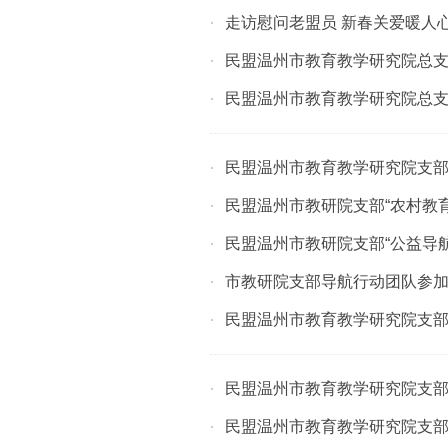
走访慰问老盟员 新春关爱暖人
·
民盟温州市教育教学研究院总
·
民盟温州市教育教学研究院总
·
民盟温州市教育教学研究院支部
·
民盟温州市教研院支部“农村教
·
民盟温州市教研院支部“公益导
·
市教研院支部导航行动团队参加2
·
民盟温州市教育教学研究院支
·
民盟温州市教育教学研究院支
·
民盟温州市教育教学研究院支部
·