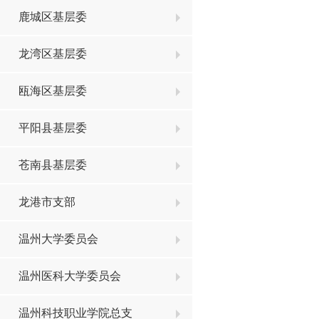
鹿城区基层委
龙湾区基层委
瓯海区基层委
平阳县基层委
苍南县基层委
龙港市支部
温州大学委员会
温州医科大学委员会
温州科技职业学院总支