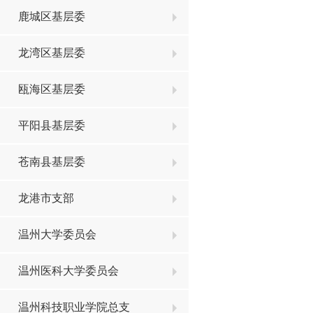
鹿城区基层委
龙湾区基层委
瓯海区基层委
平阳县基层委
苍南县基层委
龙港市支部
温州大学委员会
温州医科大学委员会
温州科技职业学院总支