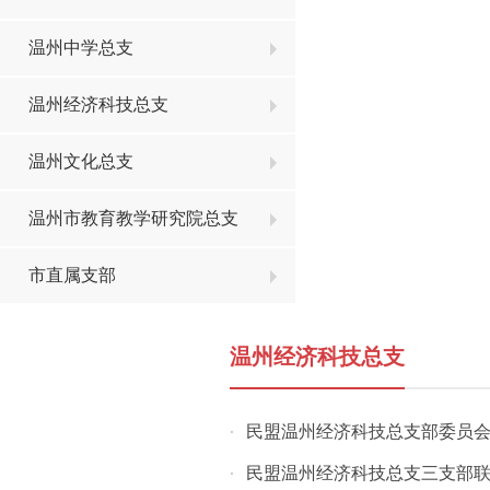
温州中学总支
温州经济科技总支
温州文化总支
温州市教育教学研究院总支
市直属支部
温州经济科技总支
民盟温州经济科技总支部委员
·
民盟温州经济科技总支三支部联
·