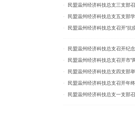
民盟温州经济科技总支三支部召
·
民盟温州经济科技总支五支部
·
民盟温州经济科技总支召开“抗
·
民盟温州经济科技总支召开纪念
·
民盟温州经济科技总支召开市“
·
民盟温州经济科技总支四支部举
·
民盟温州经济科技总支召开年
·
民盟温州经济科技总支一支部
·